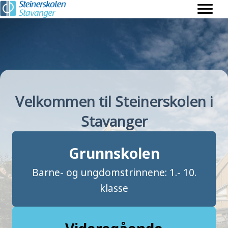
Velkommen til Steinerskolen i
Stavanger
Grunnskolen
Barne- og ungdomstrinnene: 1.- 10.
klasse