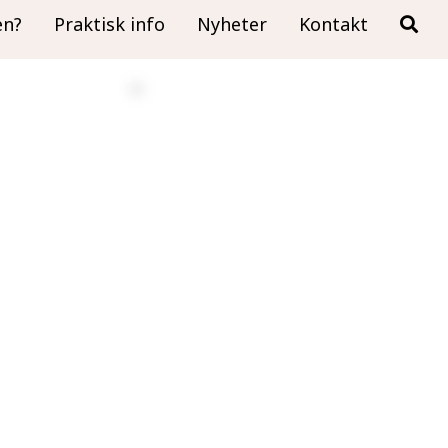
en?
Praktisk info
Nyheter
Kontakt