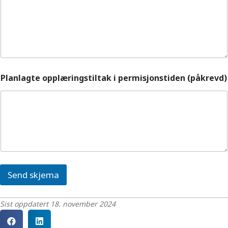
Planlagte opplæringstiltak i permisjonstiden (påkrevd)
Send skjema
Sist oppdatert 18. november 2024