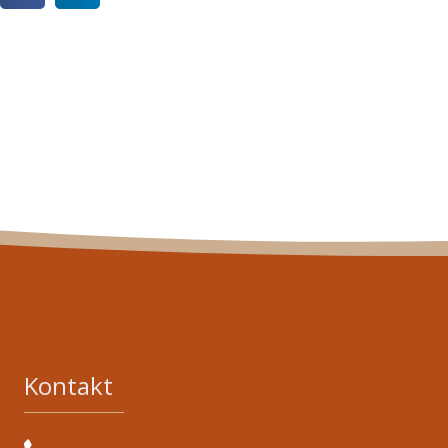
Kontakt