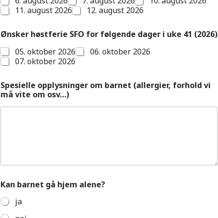
6. august 2026
7. august 2026
10. august 2026
11. august 2026
12. august 2026
Ønsker høstferie SFO for følgende dager i uke 41 (2026)
05. oktober 2026
06. oktober 2026
07. oktober 2026
Spesielle opplysninger om barnet (allergier, forhold vi
må vite om osv…)
Kan barnet gå hjem alene?
ja