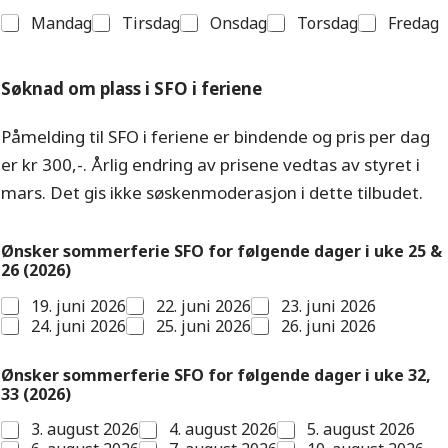
Mandag
Tirsdag
Onsdag
Torsdag
Fredag
Søknad om plass i SFO i feriene
Påmelding til SFO i feriene er bindende og pris per dag
er kr 300,-. Årlig endring av prisene vedtas av styret i
mars. Det gis ikke søskenmoderasjon i dette tilbudet.
Ønsker sommerferie SFO for følgende dager i uke 25 &
26 (2026)
19. juni 2026
22. juni 2026
23. juni 2026
24. juni 2026
25. juni 2026
26. juni 2026
Ønsker sommerferie SFO for følgende dager i uke 32,
33 (2026)
3. august 2026
4. august 2026
5. august 2026