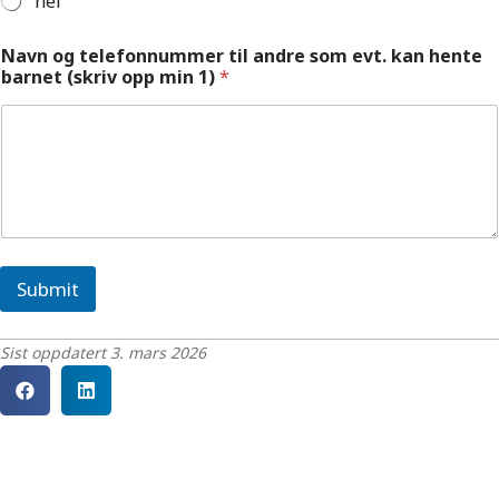
nei
Navn og telefonnummer til andre som evt. kan hente
barnet (skriv opp min 1)
*
Submit
Sist oppdatert 3. mars 2026