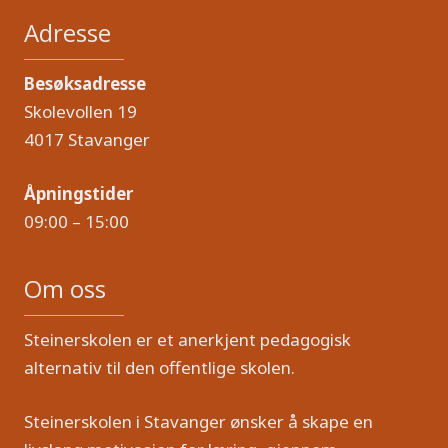
Adresse
Besøksadresse
Skolevollen 19
4017 Stavanger
Åpningstider
09:00 – 15:00
Om oss
Steinerskolen er et anerkjent pedagogisk
alternativ til den offentlige skolen.
Steinerskolen i Stavanger ønsker å skape en