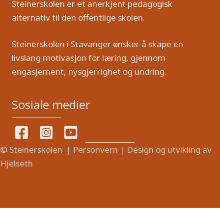
Steinerskolen er et anerkjent pedagogisk
alternativ til den offentlige skolen.
Steinerskolen i Stavanger ønsker å skape en
livslang motivasjon for læring, gjennom
engasjement, nysgjerrighet og undring.
Sosiale medier
© Steinerskolen |
Personvern
| Design og utvikling av
Hjelseth