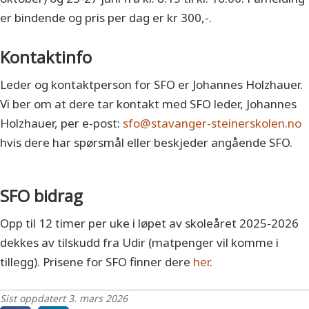
er bindende og pris per dag er kr 300,-.
Kontaktinfo
Leder og kontaktperson for SFO er Johannes Holzhauer.
Vi ber om at dere tar kontakt med SFO leder, Johannes
Holzhauer, per e-post:
sfo@stavanger-steinerskolen.no
hvis dere har spørsmål eller beskjeder angående SFO.
SFO bidrag
Opp til 12 timer per uke i løpet av skoleåret 2025-2026
dekkes av tilskudd fra Udir (matpenger vil komme i
tillegg). Prisene for SFO finner dere
her
.
Sist oppdatert 3. mars 2026