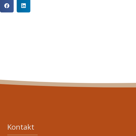
Kontakt