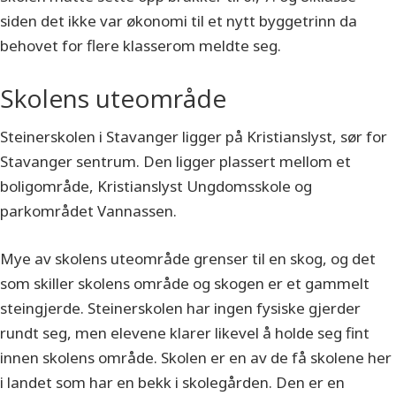
siden det ikke var økonomi til et nytt byggetrinn da
behovet for flere klasserom meldte seg.
Skolens uteområde
Steinerskolen i Stavanger ligger på Kristianslyst, sør for
Stavanger sentrum. Den ligger plassert mellom et
boligområde, Kristianslyst Ungdomsskole og
parkområdet Vannassen.
Mye av skolens uteområde grenser til en skog, og det
som skiller skolens område og skogen er et gammelt
steingjerde. Steinerskolen har ingen fysiske gjerder
rundt seg, men elevene klarer likevel å holde seg fint
innen skolens område. Skolen er en av de få skolene her
i landet som har en bekk i skolegården. Den er en