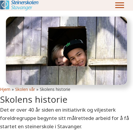
Hjem
»
Skolen vår
»
Skolens historie
Skolens historie
Det er over 40 år siden en initiativrik og viljesterk
foreldregruppe begynte sitt målrettede arbeid for å få
startet en steinerskole i Stavanger.