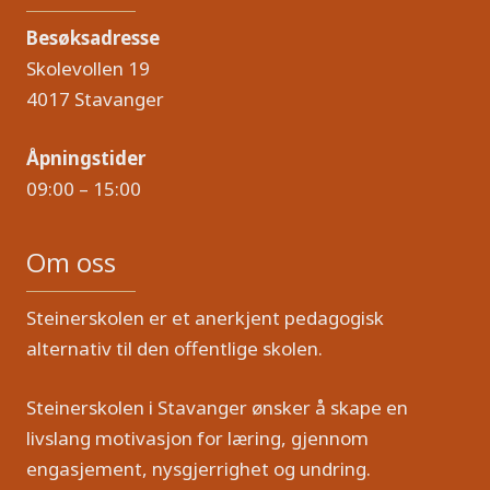
Besøksadresse
Skolevollen 19
4017 Stavanger
Åpningstider
09:00 – 15:00
Om oss
Steinerskolen er et anerkjent pedagogisk
alternativ til den offentlige skolen.
Steinerskolen i Stavanger ønsker å skape en
livslang motivasjon for læring, gjennom
engasjement, nysgjerrighet og undring.