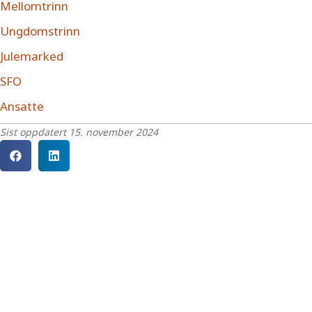
Mellomtrinn
Ungdomstrinn
Julemarked
SFO
Ansatte
Sist oppdatert 15. november 2024