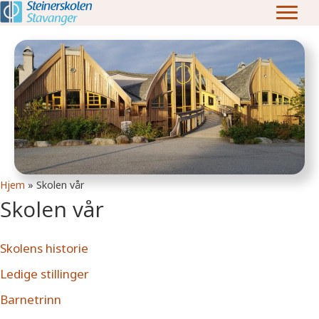
Hjem
»
Skolen vår
Skolen vår
Skolens historie
Ledige stillinger
Barnetrinn