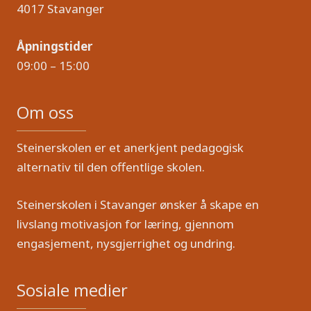
4017 Stavanger
Åpningstider
09:00 – 15:00
Om oss
Steinerskolen er et anerkjent pedagogisk
alternativ til den offentlige skolen.
Steinerskolen i Stavanger ønsker å skape en
livslang motivasjon for læring, gjennom
engasjement, nysgjerrighet og undring.
Sosiale medier