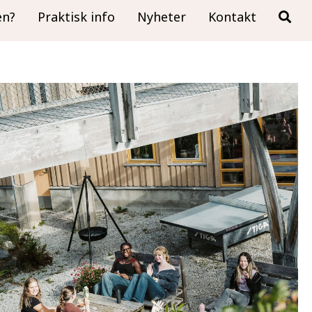
en?
Praktisk info
Nyheter
Kontakt