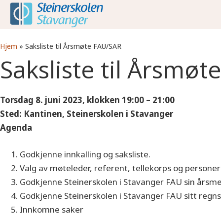
Hjem
»
Saksliste til Årsmøte FAU/SAR
Saksliste til Årsmø
Torsdag 8. juni 2023, klokken 19:00 – 21:00
Sted: Kantinen, Steinerskolen i Stavanger
Agenda
Godkjenne innkalling og saksliste.
Valg av møteleder, referent, tellekorps og personer 
Godkjenne Steinerskolen i Stavanger FAU sin årsme
Godkjenne Steinerskolen i Stavanger FAU sitt regn
Innkomne saker