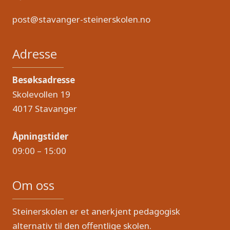
post@stavanger-steinerskolen.no
Adresse
Besøksadresse
Skolevollen 19
4017 Stavanger
Åpningstider
09:00 – 15:00
Om oss
Steinerskolen er et anerkjent pedagogisk
alternativ til den offentlige skolen.