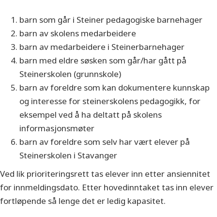
barn som går i Steiner pedagogiske barnehager
barn av skolens medarbeidere
barn av medarbeidere i Steinerbarnehager
barn med eldre søsken som går/har gått på
Steinerskolen (grunnskole)
barn av foreldre som kan dokumentere kunnskap
og interesse for steinerskolens pedagogikk, for
eksempel ved å ha deltatt på skolens
informasjonsmøter
barn av foreldre som selv har vært elever på
Steinerskolen i Stavanger
Ved lik prioriteringsrett tas elever inn etter ansiennitet
for innmeldingsdato. Etter hovedinntaket tas inn elever
fortløpende så lenge det er ledig kapasitet.