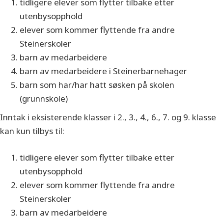
tidligere elever som flytter tilbake etter
utenbysopphold
elever som kommer flyttende fra andre
Steinerskoler
barn av medarbeidere
barn av medarbeidere i Steinerbarnehager
barn som har/har hatt søsken på skolen
(grunnskole)
Inntak i eksisterende klasser i 2., 3., 4., 6., 7. og 9. klasse
kan kun tilbys til:
tidligere elever som flytter tilbake etter
utenbysopphold
elever som kommer flyttende fra andre
Steinerskoler
barn av medarbeidere