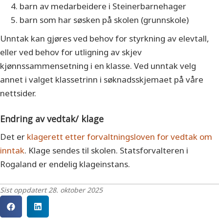
barn av medarbeidere i Steinerbarnehager
barn som har søsken på skolen (grunnskole)
Unntak kan gjøres ved behov for styrkning av elevtall,
eller ved behov for utligning av skjev
kjønnssammensetning i en klasse. Ved unntak velg
annet i valget klassetrinn i søknadsskjemaet på våre
nettsider.
Endring av vedtak/ klage
Det er
klagerett etter forvaltningsloven for vedtak om
inntak
. Klage sendes til skolen. Statsforvalteren i
Rogaland er endelig klageinstans.
Sist oppdatert 28. oktober 2025