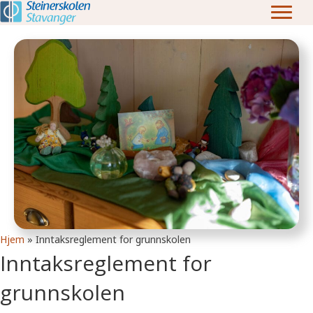
Hjem
»
Inntaksreglement for grunnskolen
Inntaksreglement for
grunnskolen