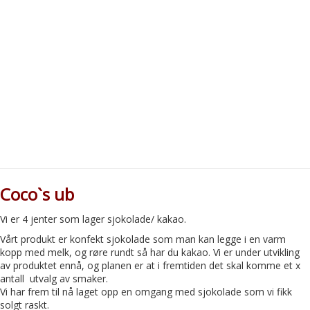
Coco`s ub
Vi er 4 jenter som lager sjokolade/ kakao.
Vårt produkt er konfekt sjokolade som man kan legge i en varm
kopp med melk, og røre rundt så har du kakao. Vi er under utvikling
av produktet ennå, og planen er at i fremtiden det skal komme et x
antall utvalg av smaker.
Vi har frem til nå laget opp en omgang med sjokolade som vi fikk
solgt raskt.