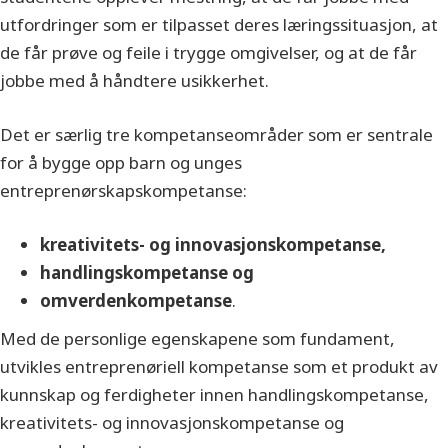
utfordringer som er tilpasset deres læringssituasjon, at
de får prøve og feile i trygge omgivelser, og at de får
jobbe med å håndtere usikkerhet.
Det er særlig tre kompetanseområder som er sentrale
for å bygge opp barn og unges
entreprenørskapskompetanse:
kreativitets- og innovasjonskompetanse,
handlingskompetanse og
omverdenkompetanse
.
Med de personlige egenskapene som fundament,
utvikles entreprenøriell kompetanse som et produkt av
kunnskap og ferdigheter innen handlingskompetanse,
kreativitets- og innovasjonskompetanse og