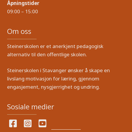
Åpningstider
09:00 – 15:00
Om oss
Steinerskolen er et anerkjent pedagogisk
alternativ til den offentlige skolen.
Steinerskolen i Stavanger ønsker å skape en
livslang motivasjon for læring, gjennom
engasjement, nysgjerrighet og undring.
Sosiale medier