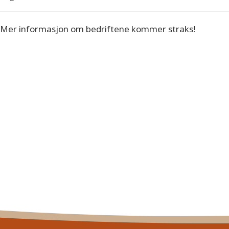
Mer informasjon om bedriftene kommer straks!